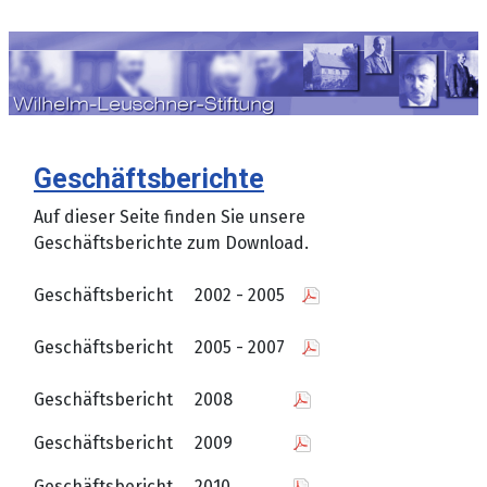
Sprache auswählen
Geschäftsberichte
Auf dieser Seite finden Sie unsere
Geschäftsberichte zum Download.
Geschäftsbericht 2002 - 2005
Geschäftsbericht 2005 - 2007
Geschäftsbericht 2008
Geschäftsbericht 2009
Geschäftsbericht 2010