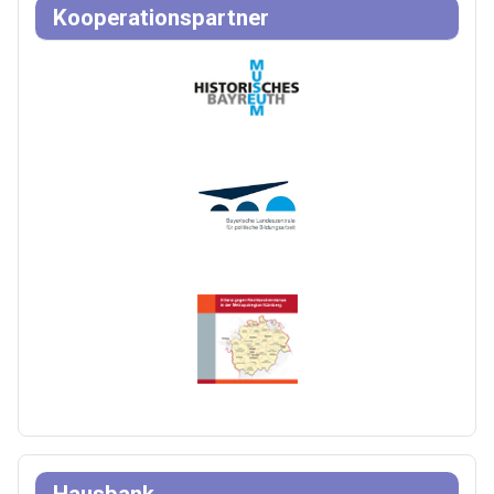
Kooperationspartner