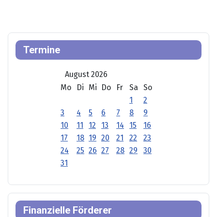
Termine
August 2026
Mo
Di
Mi
Do
Fr
Sa
So
1
2
3
4
5
6
7
8
9
10
11
12
13
14
15
16
17
18
19
20
21
22
23
24
25
26
27
28
29
30
31
Finanzielle Förderer