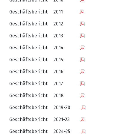
Geschäftsbericht 2011
Geschäftsbericht 2012
Geschäftsbericht 2013
Geschäftsbericht 2014
Geschäftsbericht 2015
Geschäftsbericht 2016
Geschäftsbericht 2017
Geschäftsbericht 2018
Geschäftsbericht 2019-20
Geschäftsbericht 2021-23
Geschäftsbericht 2024-25