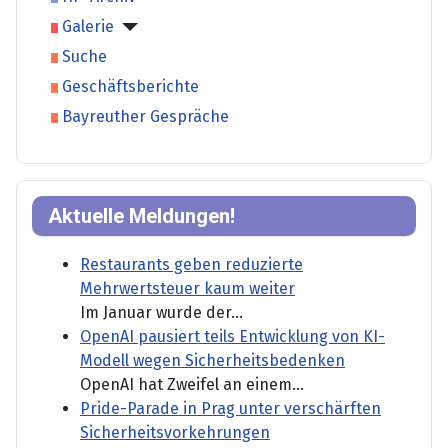
Galerie
Suche
Geschäftsberichte
Bayreuther Gespräche
Aktuelle Meldungen!
Restaurants geben reduzierte
Mehrwertsteuer kaum weiter
Im Januar wurde der...
OpenAI pausiert teils Entwicklung von KI-
Modell wegen Sicherheitsbedenken
OpenAI hat Zweifel an einem...
Pride-Parade in Prag unter verschärften
Sicherheitsvorkehrungen