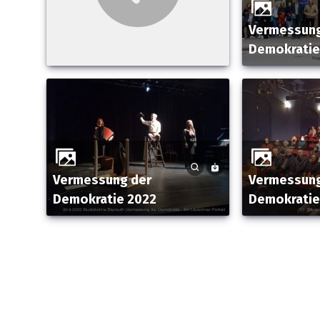
Vermessung der
Demokratie
Vermessung der
Vermessung der
Demokratie 2022
Demokratie