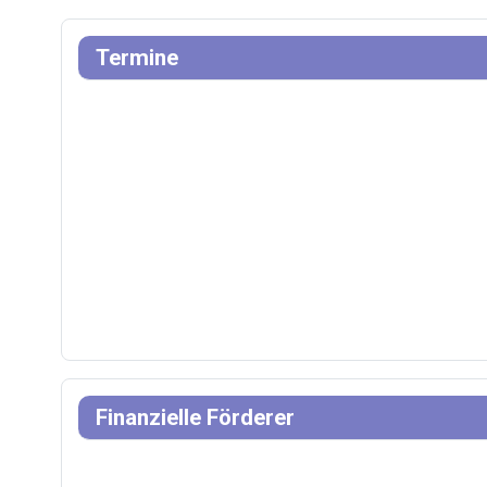
Termine
Finanzielle Förderer