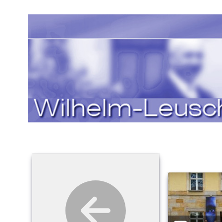
Sprache auswählen