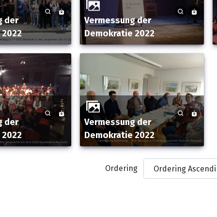
Vermessung der
 2022
Demokratie 2022
Vermessung der
 2022
Demokratie 2022
Ordering