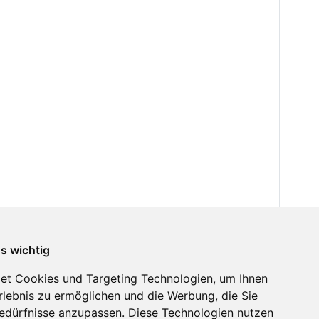
ns wichtig
et Cookies und Targeting Technologien, um Ihnen
Erlebnis zu ermöglichen und die Werbung, die Sie
Bedürfnisse anzupassen. Diese Technologien nutzen