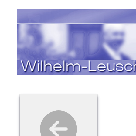
Sprache auswählen