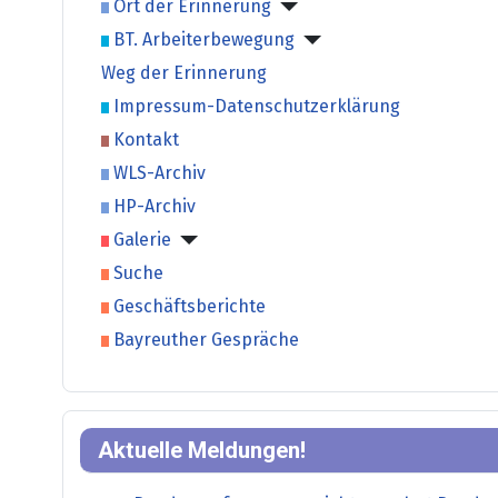
Ort der Erinnerung
BT. Arbeiterbewegung
Weg der Erinnerung
Impressum-Datenschutzerklärung
Kontakt
WLS-Archiv
HP-Archiv
Galerie
Suche
Geschäftsberichte
Bayreuther Gespräche
Aktuelle Meldungen!