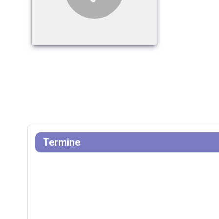
Termine