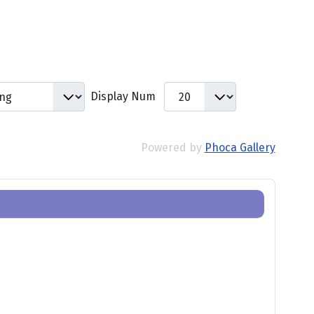
Display Num
Powered by
Phoca Gallery