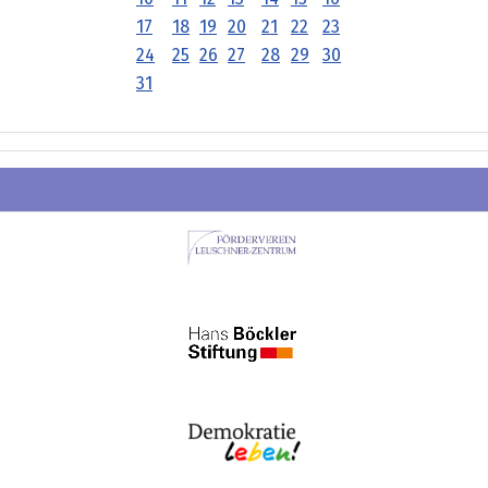
17
18
19
20
21
22
23
24
25
26
27
28
29
30
31