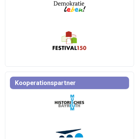
Kooperationspartner