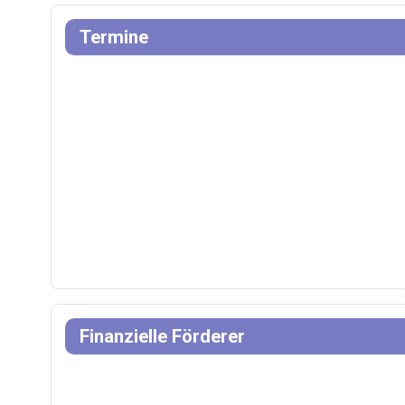
Termine
Finanzielle Förderer