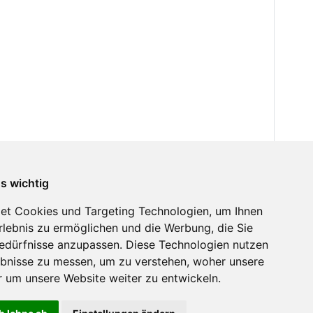
ns wichtig
et Cookies und Targeting Technologien, um Ihnen
Erlebnis zu ermöglichen und die Werbung, die Sie
Bedürfnisse anzupassen. Diese Technologien nutzen
bnisse zu messen, um zu verstehen, woher unsere
um unsere Website weiter zu entwickeln.