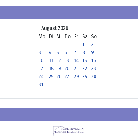
August 2026
Mo
Di
Mi
Do
Fr
Sa
So
1
2
3
4
5
6
7
8
9
10
11
12
13
14
15
16
17
18
19
20
21
22
23
24
25
26
27
28
29
30
31