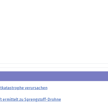
tkatastrophe verursachen
t ermittelt zu Sprengstoff-Drohne