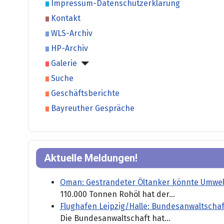
Impressum-Datenschutzerklärung
Kontakt
WLS-Archiv
HP-Archiv
Galerie
Suche
Geschäftsberichte
Bayreuther Gespräche
Aktuelle Meldungen!
Oman: Gestrandeter Öltanker könnte Umwel
110.000 Tonnen Rohöl hat der...
Flughafen Leipzig/Halle: Bundesanwaltschaf
Die Bundesanwaltschaft hat...