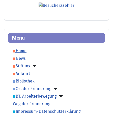
Menü
Home
News
Stiftung
Anfahrt
Bibliothek
Ort der Erinnerung
BT. Arbeiterbewegung
Weg der Erinnerung
Impressum-Datenschutzerklärung