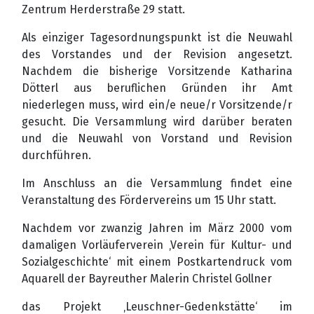
Zentrum Herderstraße 29 statt.
Als einziger Tagesordnungspunkt ist die Neuwahl
des Vorstandes und der Revision angesetzt.
Nachdem die bisherige Vorsitzende Katharina
Dötterl aus beruflichen Gründen ihr Amt
niederlegen muss, wird ein/e neue/r Vorsitzende/r
gesucht. Die Versammlung wird darüber beraten
und die Neuwahl von Vorstand und Revision
durchführen.
Im Anschluss an die Versammlung findet eine
Veranstaltung des Fördervereins um 15 Uhr statt.
Nachdem vor zwanzig Jahren im März 2000 vom
damaligen Vorläuferverein ‚Verein für Kultur- und
Sozialgeschichte‘ mit einem Postkartendruck vom
Aquarell der Bayreuther Malerin Christel Gollner
das Projekt ‚Leuschner-Gedenkstätte‘ im