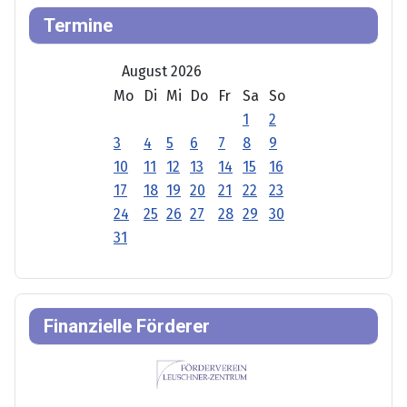
Termine
August 2026
Mo
Di
Mi
Do
Fr
Sa
So
1
2
3
4
5
6
7
8
9
10
11
12
13
14
15
16
17
18
19
20
21
22
23
24
25
26
27
28
29
30
31
Finanzielle Förderer