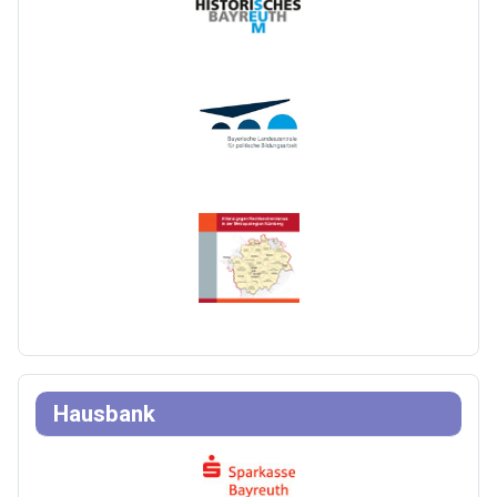
Hausbank