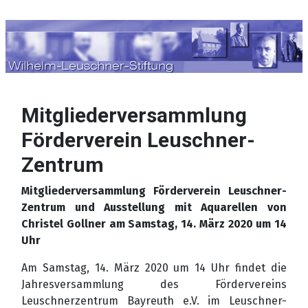
Sprache auswählen
Mitgliederversammlung
Förderverein Leuschner-
Zentrum
Mitgliederversammlung Förderverein Leuschner-
Zentrum und Ausstellung mit Aquarellen von
Christel Gollner am Samstag, 14. März 2020 um 14
Uhr
Am Samstag, 14. März 2020 um 14 Uhr findet die
Jahresversammlung des Fördervereins
Leuschnerzentrum Bayreuth e.V. im Leuschner-