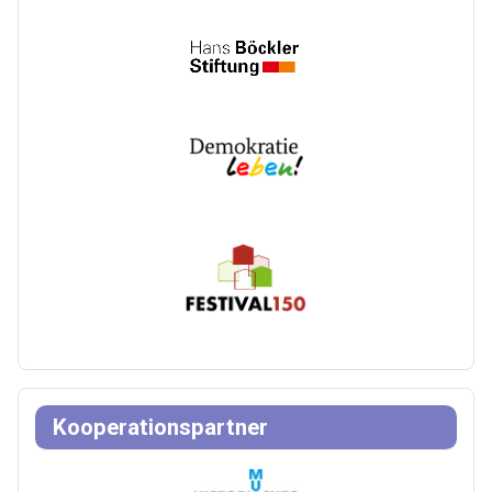
Kooperationspartner