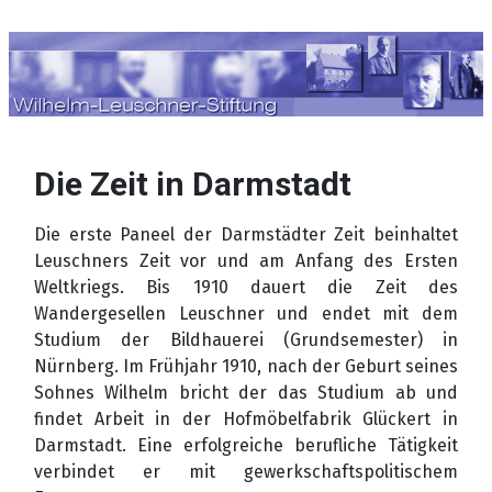
Sprache auswählen
Die Zeit in Darmstadt
Die erste Paneel der Darmstädter Zeit beinhaltet
Leuschners Zeit vor und am Anfang des Ersten
Weltkriegs. Bis 1910 dauert die Zeit des
Wandergesellen Leuschner und endet mit dem
Studium der Bildhauerei (Grundsemester) in
Nürnberg. Im Frühjahr 1910, nach der Geburt seines
Sohnes Wilhelm bricht der das Studium ab und
findet Arbeit in der Hofmöbelfabrik Glückert in
Darmstadt. Eine erfolgreiche berufliche Tätigkeit
verbindet er mit gewerkschaftspolitischem