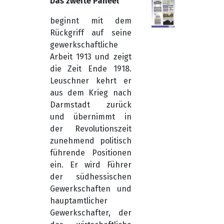
Das zweite Paneel
beginnt mit dem
Rückgriff auf seine
gewerkschaftliche
Arbeit 1913 und zeigt
die Zeit Ende 1918.
Leuschner kehrt er
aus dem Krieg nach
Darmstadt zurück
und übernimmt in
der Revolutionszeit
zunehmend politisch
führende Positionen
ein. Er wird Führer
der südhessischen
Gewerkschaften und
hauptamtlicher
Gewerkschafter, der