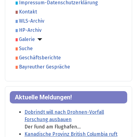
Impressum-Datenschutzerklärung
Kontakt
WLS-Archiv
HP-Archiv
Galerie
Suche
Geschäftsberichte
Bayreuther Gespräche
Aktuelle Meldungen!
Dobrindt will nach Drohnen-Vorfall
Forschung ausbauen
Der Fund am Flughafen...
Kanadische Provinz British Columbia ruft