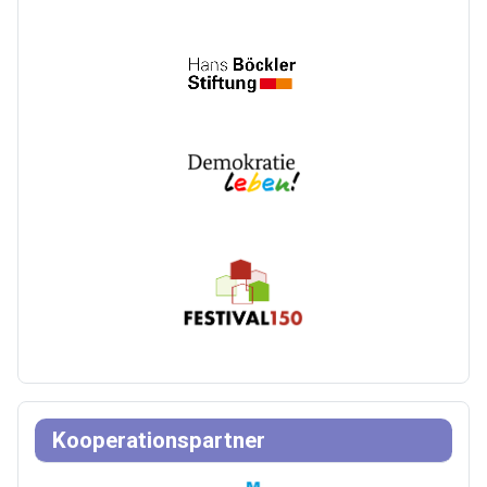
Kooperationspartner