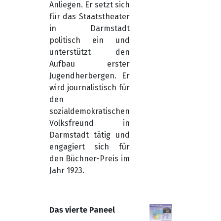
Anliegen. Er setzt sich
für das Staatstheater
in Darmstadt
politisch ein und
unterstützt den
Aufbau erster
Jugendherbergen. Er
wird journalistisch für
den
sozialdemokratischen
Volksfreund in
Darmstadt tätig und
engagiert sich für
den Büchner-Preis im
Jahr 1923.
Das vierte Paneel