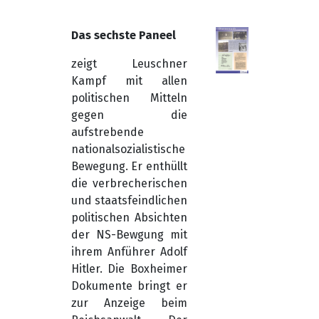
Das sechste Paneel
zeigt Leuschner
Kampf mit allen
politischen Mitteln
gegen die
aufstrebende
nationalsozialistische
Bewegung. Er enthüllt
die verbrecherischen
und staatsfeindlichen
politischen Absichten
der NS-Bewgung mit
ihrem Anführer Adolf
Hitler. Die Boxheimer
Dokumente bringt er
zur Anzeige beim