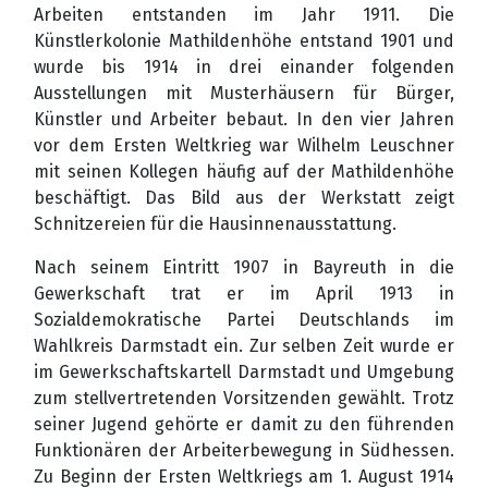
Arbeiten entstanden im Jahr 1911. Die
Künstlerkolonie Mathildenhöhe entstand 1901 und
wurde bis 1914 in drei einander folgenden
Ausstellungen mit Musterhäusern für Bürger,
Künstler und Arbeiter bebaut. In den vier Jahren
vor dem Ersten Weltkrieg war Wilhelm Leuschner
mit seinen Kollegen häufig auf der Mathildenhöhe
beschäftigt. Das Bild aus der Werkstatt zeigt
Schnitzereien für die Hausinnenausstattung.
Nach seinem Eintritt 1907 in Bayreuth in die
Gewerkschaft trat er im April 1913 in
Sozialdemokratische Partei Deutschlands im
Wahlkreis Darmstadt ein. Zur selben Zeit wurde er
im Gewerkschaftskartell Darmstadt und Umgebung
zum stellvertretenden Vorsitzenden gewählt. Trotz
seiner Jugend gehörte er damit zu den führenden
Funktionären der Arbeiterbewegung in Südhessen.
Zu Beginn der Ersten Weltkriegs am 1. August 1914