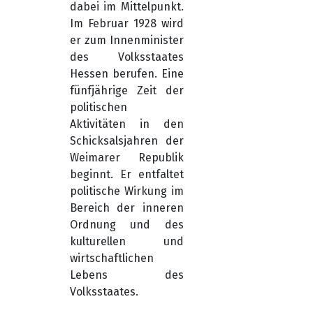
dabei im Mittelpunkt.
Im Februar 1928 wird
er zum Innenminister
des Volksstaates
Hessen berufen. Eine
fünfjährige Zeit der
politischen
Aktivitäten in den
Schicksalsjahren der
Weimarer Republik
beginnt. Er entfaltet
politische Wirkung im
Bereich der inneren
Ordnung und des
kulturellen und
wirtschaftlichen
Lebens des
Volksstaates.