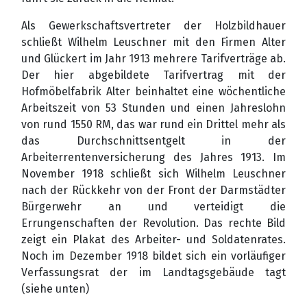
Als Gewerkschaftsvertreter der Holzbildhauer
schließt Wilhelm Leuschner mit den Firmen Alter
und Glückert im Jahr 1913 mehrere Tarifverträge ab.
Der hier abgebildete Tarifvertrag mit der
Hofmöbelfabrik Alter beinhaltet eine wöchentliche
Arbeitszeit von 53 Stunden und einen Jahreslohn
von rund 1550 RM, das war rund ein Drittel mehr als
das Durchschnittsentgelt in der
Arbeiterrentenversicherung des Jahres 1913. Im
November 1918 schließt sich Wilhelm Leuschner
nach der Rückkehr von der Front der Darmstädter
Bürgerwehr an und verteidigt die
Errungenschaften der Revolution. Das rechte Bild
zeigt ein Plakat des Arbeiter- und Soldatenrates.
Noch im Dezember 1918 bildet sich ein vorläufiger
Verfassungsrat der im Landtagsgebäude tagt
(siehe unten)