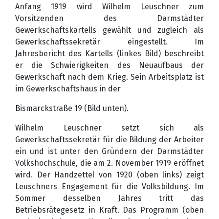
Anfang 1919 wird Wilhelm Leuschner zum
Vorsitzenden des Darmstädter
Gewerkschaftskartells gewählt und zugleich als
Gewerkschaftssekretär eingestellt. Im
Jahresbericht des Kartells (linkes Bild) beschreibt
er die Schwierigkeiten des Neuaufbaus der
Gewerkschaft nach dem Krieg. Sein Arbeitsplatz ist
im Gewerkschaftshaus in der
Bismarckstraße 19 (Bild unten).
Wilhelm Leuschner setzt sich als
Gewerkschaftssekretär für die Bildung der Arbeiter
ein und ist unter den Gründern der Darmstädter
Volkshochschule, die am 2. November 1919 eröffnet
wird. Der Handzettel von 1920 (oben links) zeigt
Leuschners Engagement für die Volksbildung. Im
Sommer desselben Jahres tritt das
Betriebsrätegesetz in Kraft. Das Programm (oben