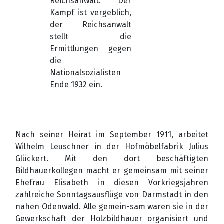
Reichsanwalt. Der
Kampf ist vergeblich,
der Reichsanwalt
stellt die
Ermittlungen gegen
die
Nationalsozialisten
Ende 1932 ein.
Nach seiner Heirat im September 1911, arbeitet
Wilhelm Leuschner in der Hofmöbelfabrik Julius
Glückert. Mit den dort beschäftigten
Bildhauerkollegen macht er gemeinsam mit seiner
Ehefrau Elisabeth in diesen Vorkriegsjahren
zahlreiche Sonntagsausflüge von Darmstadt in den
nahen Odenwald. Alle gemein-sam waren sie in der
Gewerkschaft der Holzbildhauer organisiert und