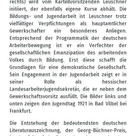
rechts) wird vom Kartellvorsitzenden Leuschner
initiiert, der ebenfalls eigene Kurse abhält. Die
Bildungs- und Jugendarbeit ist Leuschner trotz
vielfältiger Verpflichtungen als hauptamtlicher
Gewerkschafter ein besonderes Anliegen.
Entsprechend der Programmatik der deutschen
Arbeiterbewegung ist er ein Verfechter der
gesellschaftlichen Emanzipation des arbeitenden
Volkes durch Bildung. Erst diese schafft die
Grundlagen für eine demokratische Gesellschaft.
Sein Engagement in der Jugendarbeit zeigt er in
seiner Rolle als hessischer
Landesarbeiterjugendsekretär, die er neben dem
Gewerkschaftsvorsitz ausfüllt. Die Bilder links und
unten zeigen den Jugendtag 1921 in Bad Vilbel bei
Frankfurt.
Die Entstehung der bedeutendsten deutschen
Literaturauszeichnung, der Georg-Büchner-Preis,