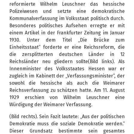
reformierte Wilhelm Leuschner das hessische
Polizeiwesen und setzte eine demokratische
Kommunalverfassung im Volksstaat politisch
durch.
Besonderes politisches Aufsehen erregte er mit
einem Artikel in der Frankfurter Zeitung im Januar
1930. Unter dem Titel „Die Brücke zum
Einheitsstaat“ forderte er eine Reichsreform, die
die zersplitterten deutschen Länder in 12
Reichsländer neu gliedern sollte(Bild links). Als
Innenminister des Volksstaates Hessen war er
zugleich im Kabinett der „Verfassungsminister“,
der
sowohl die hessische als auch die Weimarer
Reichsverfassung zu schützen hatte. Am 11. August
1929 erschien von Wilhelm Leuschner eine
Würdigung der Weimarer Verfassung.
(Bild rechts). Sein Fazit lautete: „Aus der politischen
Demokratie muss die soziale Demokratie werden.“
Dieser Grundsatz bestimmte sein gesamtes