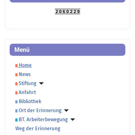
Menü
Home
News
Stiftung
Anfahrt
Bibliothek
Ort der Erinnerung
BT. Arbeiterbewegung
Weg der Erinnerung