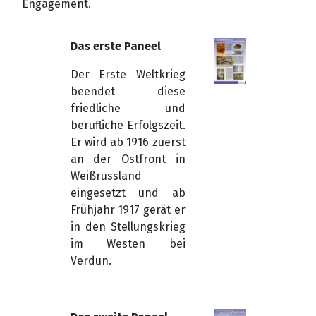
Engagement.
Das erste Paneel
Der Erste Weltkrieg
beendet diese
friedliche und
berufliche Erfolgszeit.
Er wird ab 1916 zuerst
an der Ostfront in
Weißrussland
eingesetzt und ab
Frühjahr 1917 gerät er
in den Stellungskrieg
im Westen bei
Verdun.