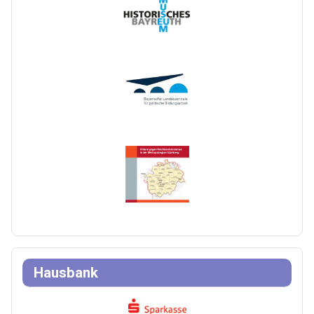
Hausbank