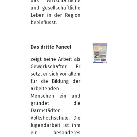
das wirtschaftliche
und gesellschaftliche
Leben in der Region
beeinflusst.
Das dritte Paneel
zeigt seine Arbeit als
Gewerkschafter. Er
setzt er sich vor allem
für die Bildung der
arbeitenden
Menschen ein und
gründet die
Darmstädter
Volkshochschule. Die
Jugendarbeit ist ihm
ein besonderes