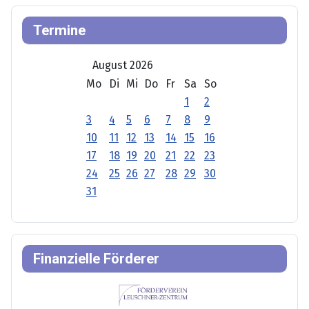
Termine
August 2026
Mo
Di
Mi
Do
Fr
Sa
So
1
2
3
4
5
6
7
8
9
10
11
12
13
14
15
16
17
18
19
20
21
22
23
24
25
26
27
28
29
30
31
Finanzielle Förderer