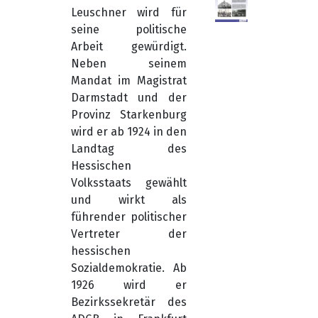
Leuschner wird für
seine politische
Arbeit gewürdigt.
Neben seinem
Mandat im Magistrat
Darmstadt und der
Provinz Starkenburg
wird er ab 1924 in den
Landtag des
Hessischen
Volksstaats gewählt
und wirkt als
führender politischer
Vertreter der
hessischen
Sozialdemokratie. Ab
1926 wird er
Bezirkssekretär des