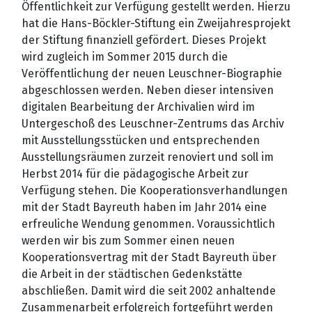
Öffentlichkeit zur Verfügung gestellt werden. Hierzu
hat die Hans-Böckler-Stiftung ein Zweijahresprojekt
der Stiftung finanziell gefördert. Dieses Projekt
wird zugleich im Sommer 2015 durch die
Veröffentlichung der neuen Leuschner-Biographie
abgeschlossen werden. Neben dieser intensiven
digitalen Bearbeitung der Archivalien wird im
Untergeschoß des Leuschner-Zentrums das Archiv
mit Ausstellungsstücken und entsprechenden
Ausstellungsräumen zurzeit renoviert und soll im
Herbst 2014 für die pädagogische Arbeit zur
Verfügung stehen. Die Kooperationsverhandlungen
mit der Stadt Bayreuth haben im Jahr 2014 eine
erfreuliche Wendung genommen. Voraussichtlich
werden wir bis zum Sommer einen neuen
Kooperationsvertrag mit der Stadt Bayreuth über
die Arbeit in der städtischen Gedenkstätte
abschließen. Damit wird die seit 2002 anhaltende
Zusammenarbeit erfolgreich fortgeführt werden