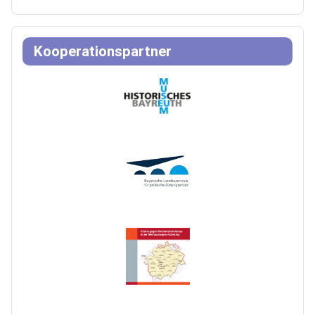
Kooperationspartner