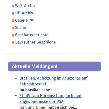
WLS-Archiv
HP-Archiv
Galerie
Suche
Geschäftsberichte
Bayreuther Gespräche
Aktuelle Meldungen!
Brasilien: Abholzung im Amazonas auf
Zehnjahrestief
Im brasilianischen...
Straße von Hormus: Iran pocht auf
Zugeständnisse der USA
Iran und Oman haben sich bei...