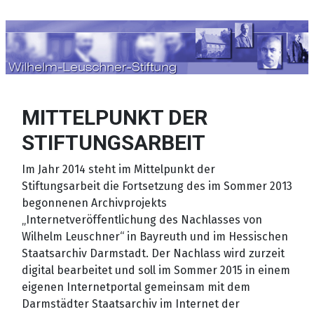
Sprache auswählen
MITTELPUNKT DER
STIFTUNGSARBEIT
Im Jahr 2014 steht im Mittelpunkt der
Stiftungsarbeit die Fortsetzung des im Sommer 2013
begonnenen Archivprojekts
„Internetveröffentlichung des Nachlasses von
Wilhelm Leuschner“ in Bayreuth und im Hessischen
Staatsarchiv Darmstadt. Der Nachlass wird zurzeit
digital bearbeitet und soll im Sommer 2015 in einem
eigenen Internetportal gemeinsam mit dem
Darmstädter Staatsarchiv im Internet der