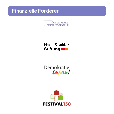
Finanzielle Förderer