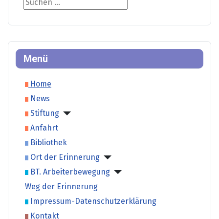
Suche
Menü
Home
News
Stiftung
Anfahrt
Bibliothek
Ort der Erinnerung
BT. Arbeiterbewegung
Weg der Erinnerung
Impressum-Datenschutzerklärung
Kontakt