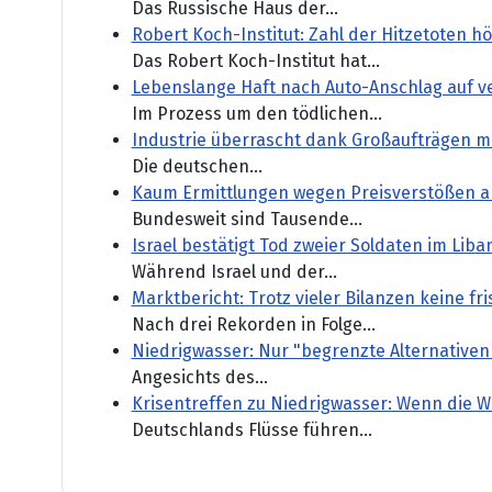
Das Russische Haus der...
Robert Koch-Institut: Zahl der Hitzetoten
Das Robert Koch-Institut hat...
Lebenslange Haft nach Auto-Anschlag auf 
Im Prozess um den tödlichen...
Industrie überrascht dank Großaufträgen mi
Die deutschen...
Kaum Ermittlungen wegen Preisverstößen a
Bundesweit sind Tausende...
Israel bestätigt Tod zweier Soldaten im Lib
Während Israel und der...
Marktbericht: Trotz vieler Bilanzen keine fr
Nach drei Rekorden in Folge...
Niedrigwasser: Nur "begrenzte Alternativen
Angesichts des...
Krisentreffen zu Niedrigwasser: Wenn die 
Deutschlands Flüsse führen...