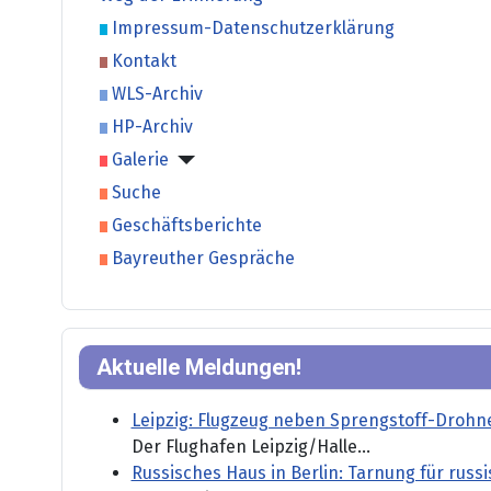
Impressum-Datenschutzerklärung
Kontakt
WLS-Archiv
HP-Archiv
Galerie
Suche
Geschäftsberichte
Bayreuther Gespräche
Aktuelle Meldungen!
Leipzig: Flugzeug neben Sprengstoff-Drohn
Der Flughafen Leipzig/Halle...
Russisches Haus in Berlin: Tarnung für rus