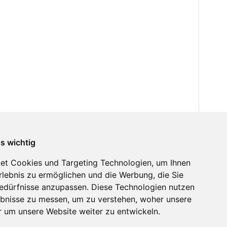
ns wichtig
et Cookies und Targeting Technologien, um Ihnen
Erlebnis zu ermöglichen und die Werbung, die Sie
Bedürfnisse anzupassen. Diese Technologien nutzen
bnisse zu messen, um zu verstehen, woher unsere
um unsere Website weiter zu entwickeln.