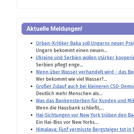
Aktuelle Meldungen!
Orban-Kritiker Baka soll Ungarns neuer Pr
Ungarn bekommt einen neuen...
Ukraine und Serbien wollen stärker kooperi
Serbien pflegt enge...
Wenn über Wasser verhandelt wird - das Be
Wer bekommt wie viel Wasser?...
Großer Zulauf auch bei kleineren CSD-Demo
Deutlich mehr Menschen als...
Was das Bankensterben für Kunden und Mit
Wenn die Hausbank schließt,...
Hai-Sichtungen vor New York trüben den B
Ein Hai-Biss vor New Yorks...
Himalaya: Fünf vermisste Bergsteiger tot in