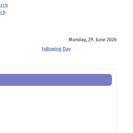
rch
Monday, 29. June 2026
Following Day