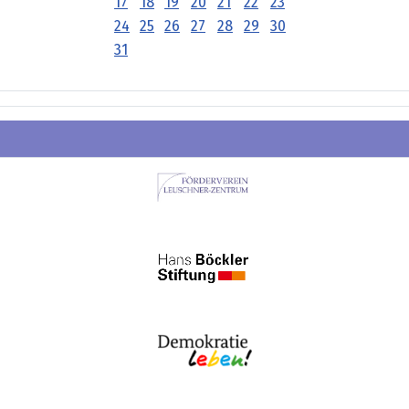
17
18
19
20
21
22
23
24
25
26
27
28
29
30
31