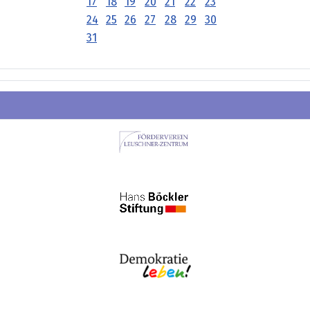
17
18
19
20
21
22
23
24
25
26
27
28
29
30
31