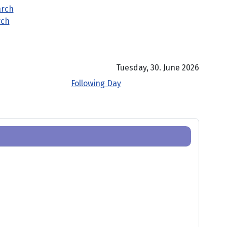
rch
Tuesday, 30. June 2026
Following Day