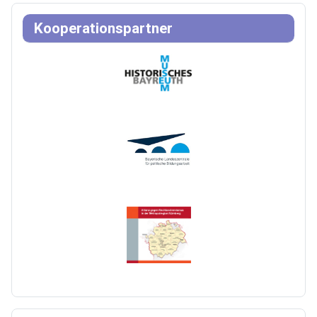
Kooperationspartner