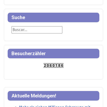
Suche
Suche
Besucherzähler
Aktuelle Meldungen!