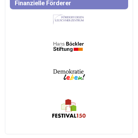
Finanzielle Förderer