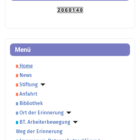
Menü
Home
News
Stiftung
Anfahrt
Bibliothek
Ort der Erinnerung
BT. Arbeiterbewegung
Weg der Erinnerung