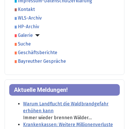
Impressum-Datenschutzerklärung
Kontakt
WLS-Archiv
HP-Archiv
Galerie
Suche
Geschäftsberichte
Bayreuther Gespräche
Aktuelle Meldungen!
Warum Landflucht die Waldbrandgefahr
erhöhen kann
Immer wieder brennen Wälder...
Krankenkassen: Weitere Millionenverluste