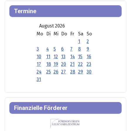
Termine
August 2026
Mo
Di
Mi
Do
Fr
Sa
So
1
2
3
4
5
6
7
8
9
10
11
12
13
14
15
16
17
18
19
20
21
22
23
24
25
26
27
28
29
30
31
Finanzielle Förderer