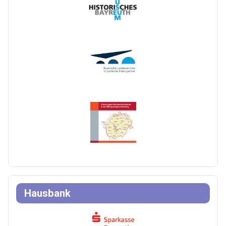
Hausbank