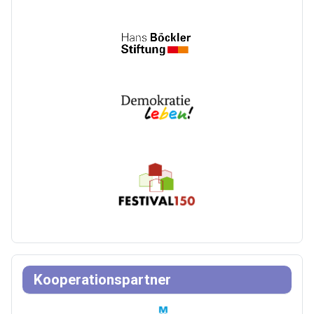
Kooperationspartner