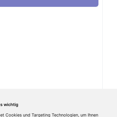
ns wichtig
et Cookies und Targeting Technologien, um Ihnen