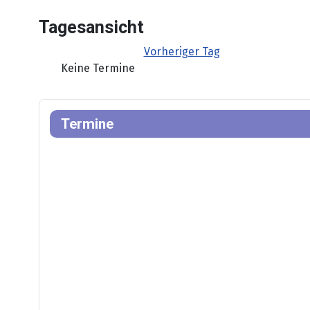
Tagesansicht
Vorheriger Tag
Keine Termine
Termine