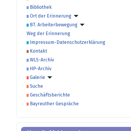
Bibliothek
Ort der Erinnerung
BT. Arbeiterbewegung
Weg der Erinnerung
Impressum-Datenschutzerklärung
Kontakt
WLS-Archiv
HP-Archiv
Galerie
Suche
Geschäftsberichte
Bayreuther Gespräche