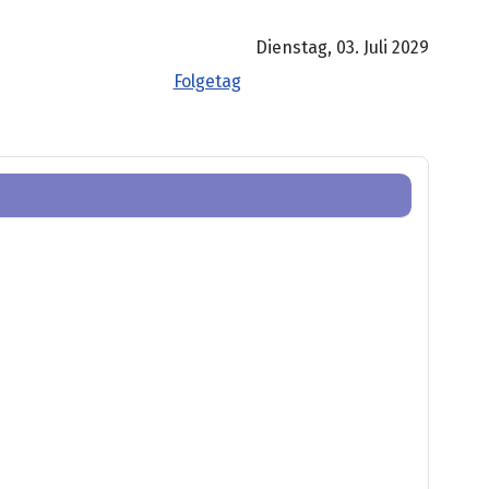
Dienstag, 03. Juli 2029
Folgetag