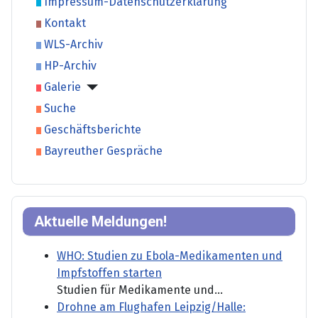
Impressum-Datenschutzerklärung
Kontakt
WLS-Archiv
HP-Archiv
Galerie
Suche
Geschäftsberichte
Bayreuther Gespräche
Aktuelle Meldungen!
WHO: Studien zu Ebola-Medikamenten und
Impfstoffen starten
Studien für Medikamente und...
Drohne am Flughafen Leipzig/Halle: