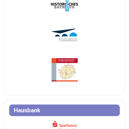
Hausbank