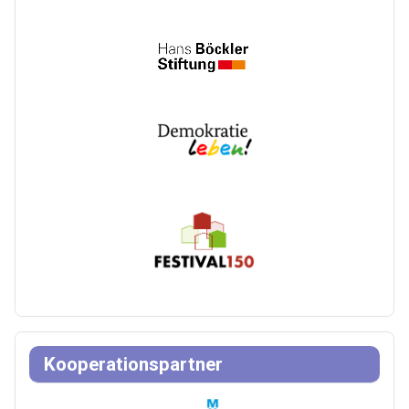
Kooperationspartner