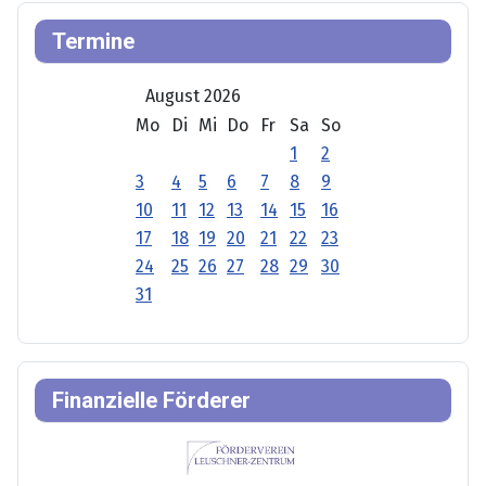
Termine
August 2026
Mo
Di
Mi
Do
Fr
Sa
So
1
2
3
4
5
6
7
8
9
10
11
12
13
14
15
16
17
18
19
20
21
22
23
24
25
26
27
28
29
30
31
Finanzielle Förderer