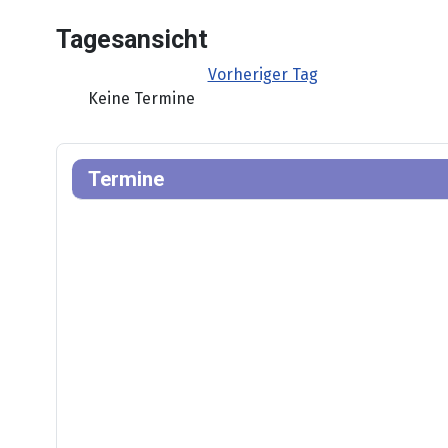
Tagesansicht
Vorheriger Tag
Keine Termine
Termine