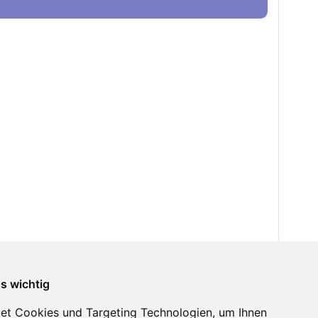
ns wichtig
et Cookies und Targeting Technologien, um Ihnen