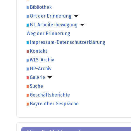
Bibliothek
Ort der Erinnerung
BT. Arbeiterbewegung
Weg der Erinnerung
Impressum-Datenschutzerklärung
Kontakt
WLS-Archiv
HP-Archiv
Galerie
Suche
Geschäftsberichte
Bayreuther Gespräche