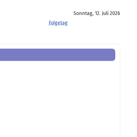
Sonntag, 12. Juli 2026
Folgetag