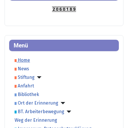
Menü
Home
News
Stiftung
Anfahrt
Bibliothek
Ort der Erinnerung
BT. Arbeiterbewegung
Weg der Erinnerung