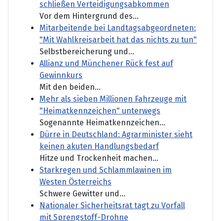
schließen Verteidigungsabkommen
Vor dem Hintergrund des...
Mitarbeitende bei Landtagsabgeordneten:
"Mit Wahlkreisarbeit hat das nichts zu tun"
Selbstbereicherung und...
Allianz und Münchener Rück fest auf
Gewinnkurs
Mit den beiden...
Mehr als sieben Millionen Fahrzeuge mit
"Heimatkennzeichen" unterwegs
Sogenannte Heimatkennzeichen...
Dürre in Deutschland: Agrarminister sieht
keinen akuten Handlungsbedarf
Hitze und Trockenheit machen...
Starkregen und Schlammlawinen im
Westen Österreichs
Schwere Gewitter und...
Nationaler Sicherheitsrat tagt zu Vorfall
mit Sprengstoff-Drohne