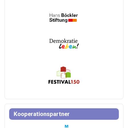
Kooperationspartner