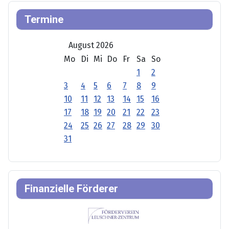
Termine
August 2026
Mo
Di
Mi
Do
Fr
Sa
So
1
2
3
4
5
6
7
8
9
10
11
12
13
14
15
16
17
18
19
20
21
22
23
24
25
26
27
28
29
30
31
Finanzielle Förderer