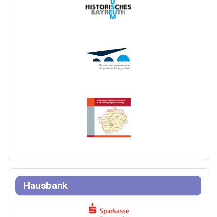
Hausbank