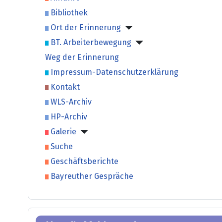
Bibliothek
Ort der Erinnerung
BT. Arbeiterbewegung
Weg der Erinnerung
Impressum-Datenschutzerklärung
Kontakt
WLS-Archiv
HP-Archiv
Galerie
Suche
Geschäftsberichte
Bayreuther Gespräche