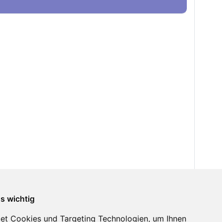
ns wichtig
et Cookies und Targeting Technologien, um Ihnen