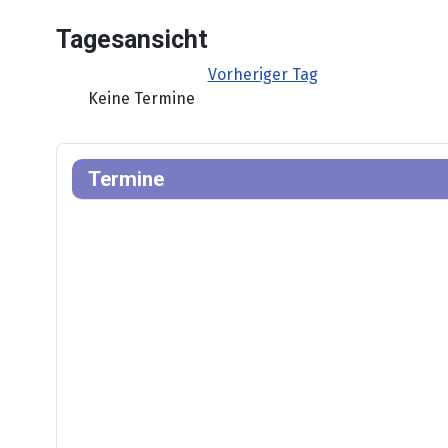
Tagesansicht
Vorheriger Tag
Keine Termine
Termine