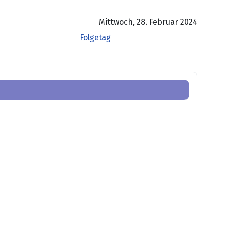
Mittwoch, 28. Februar 2024
Folgetag