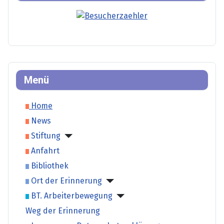
Menü
Home
News
Stiftung
Anfahrt
Bibliothek
Ort der Erinnerung
BT. Arbeiterbewegung
Weg der Erinnerung