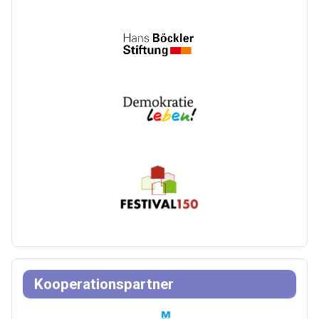
Kooperationspartner