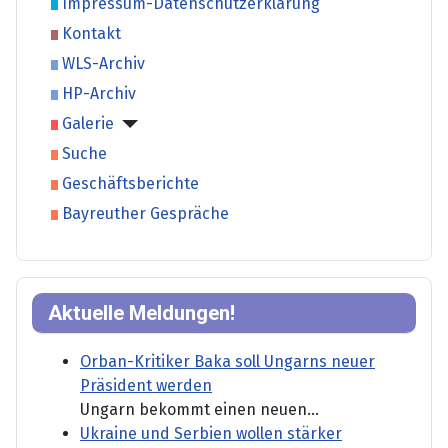
Impressum-Datenschutzerklärung
Kontakt
WLS-Archiv
HP-Archiv
Galerie
Suche
Geschäftsberichte
Bayreuther Gespräche
Aktuelle Meldungen!
Orban-Kritiker Baka soll Ungarns neuer
Präsident werden
Ungarn bekommt einen neuen...
Ukraine und Serbien wollen stärker