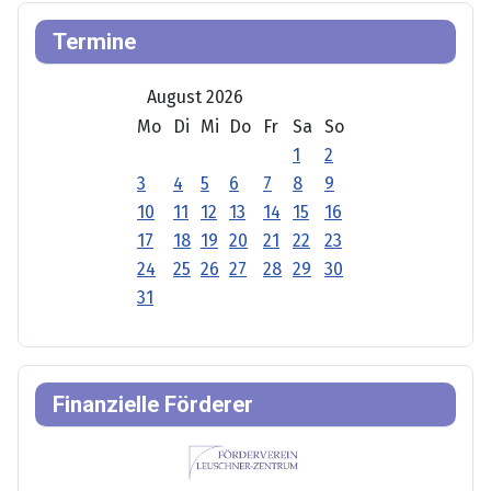
Termine
August 2026
Mo
Di
Mi
Do
Fr
Sa
So
1
2
3
4
5
6
7
8
9
10
11
12
13
14
15
16
17
18
19
20
21
22
23
24
25
26
27
28
29
30
31
Finanzielle Förderer