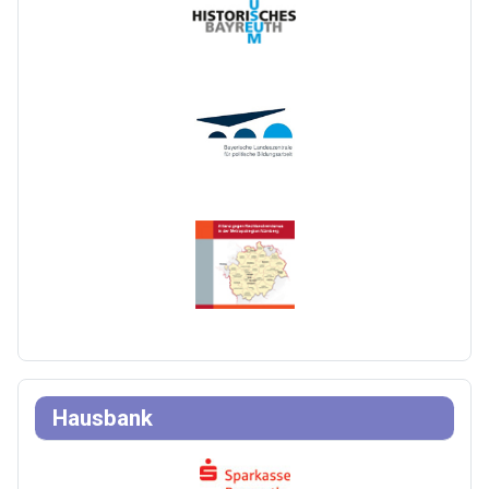
Hausbank