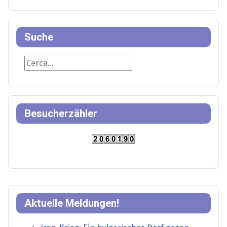
Suche
Suche
Besucherzähler
Aktuelle Meldungen!