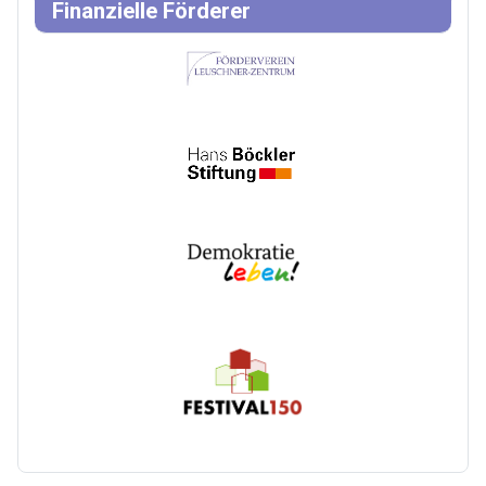
Finanzielle Förderer