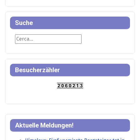
Suche
Suche
Besucherzähler
Aktuelle Meldungen!