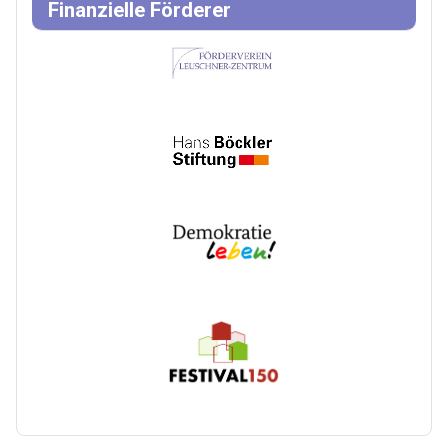
Finanzielle Förderer