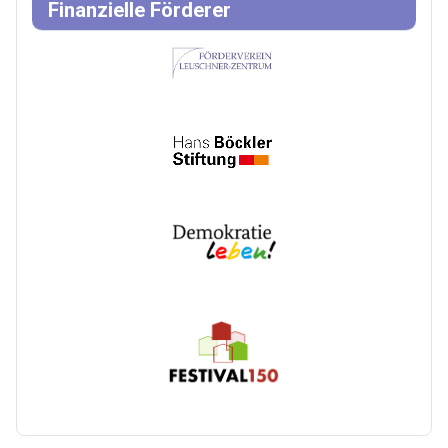
Finanzielle Förderer