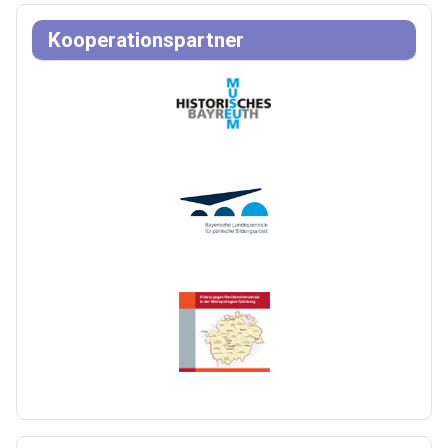
Kooperationspartner