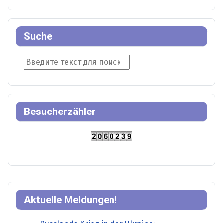
Suche
Suche
Besucherzähler
Aktuelle Meldungen!