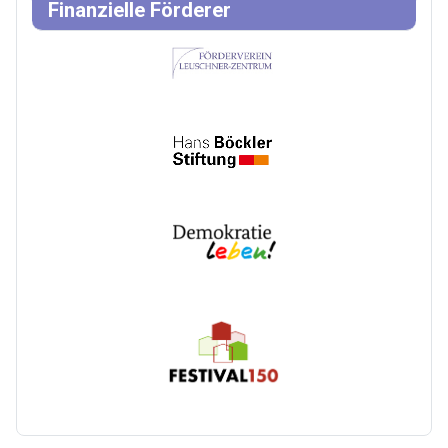
Finanzielle Förderer