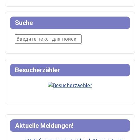
Suche
Suche
Besucherzähler
Aktuelle Meldungen!