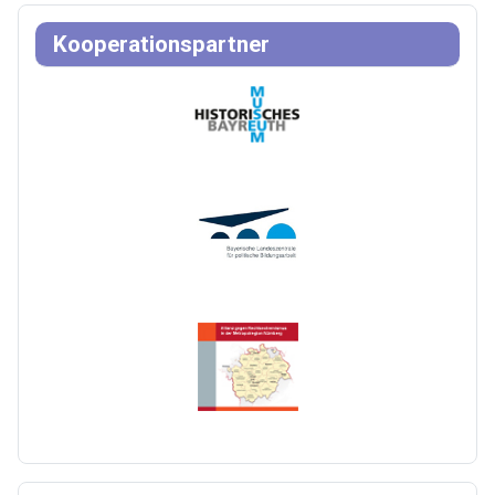
Kooperationspartner