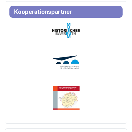
Kooperationspartner