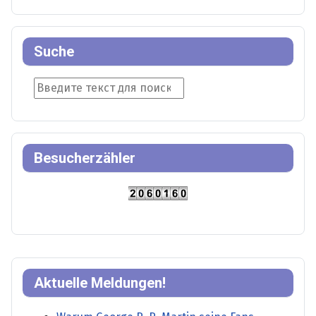
Suche
Suche
Besucherzähler
Aktuelle Meldungen!