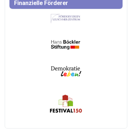
Finanzielle Förderer