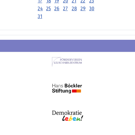
17
18
19
20
21
22
23
24
25
26
27
28
29
30
31