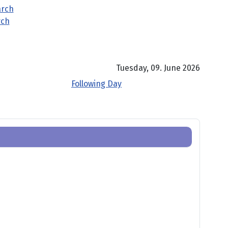
rch
Tuesday, 09. June 2026
Following Day