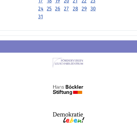
17
18
19
20
21
22
23
24
25
26
27
28
29
30
31