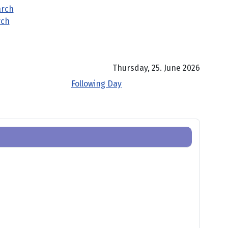
rch
Thursday, 25. June 2026
Following Day