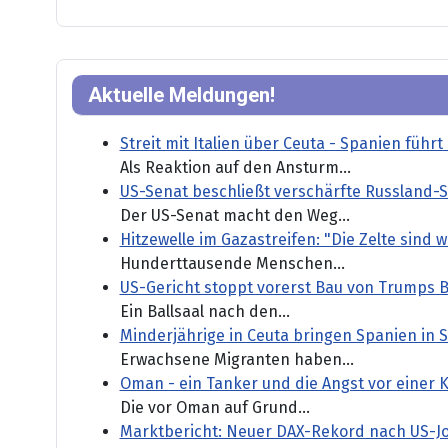
Aktuelle Meldungen!
Streit mit Italien über Ceuta - Spanien führ
Als Reaktion auf den Ansturm...
US-Senat beschließt verschärfte Russland-
Der US-Senat macht den Weg...
Hitzewelle im Gazastreifen: "Die Zelte sind 
Hunderttausende Menschen...
US-Gericht stoppt vorerst Bau von Trumps B
Ein Ballsaal nach den...
Minderjährige in Ceuta bringen Spanien in 
Erwachsene Migranten haben...
Oman - ein Tanker und die Angst vor einer 
Die vor Oman auf Grund...
Marktbericht: Neuer DAX-Rekord nach US-J