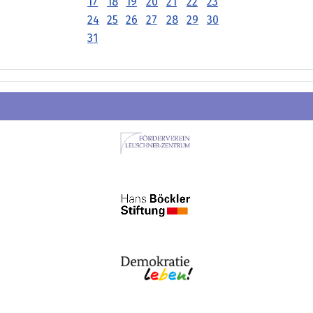
17
18
19
20
21
22
23
24
25
26
27
28
29
30
31