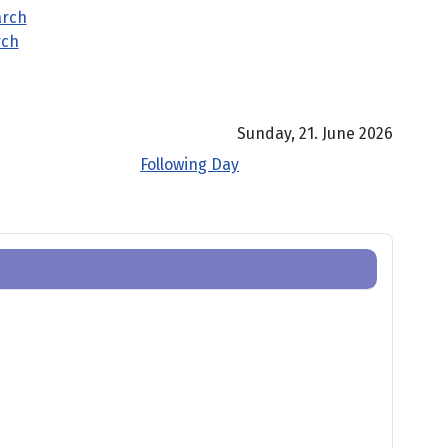
rch
Sunday, 21. June 2026
Following Day