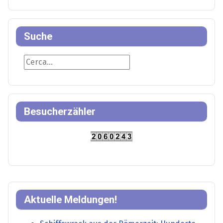
Suche
Suche
Besucherzähler
Aktuelle Meldungen!