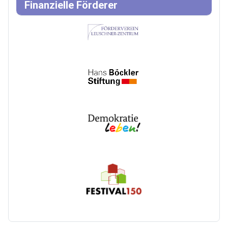
Finanzielle Förderer