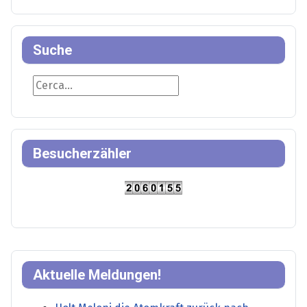
Suche
Suche
Besucherzähler
Aktuelle Meldungen!