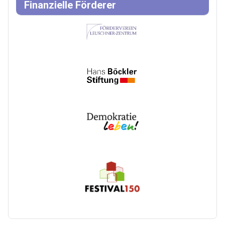
Finanzielle Förderer