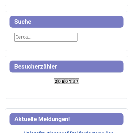
Suche
Suche
Besucherzähler
Aktuelle Meldungen!