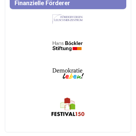
Finanzielle Förderer