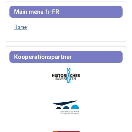
Main menu fr-FR
Home
Kooperationspartner