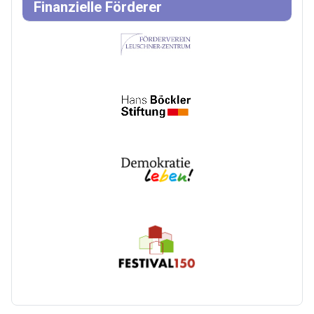
Finanzielle Förderer