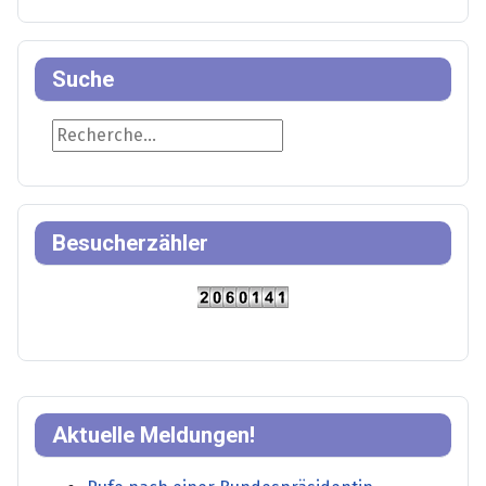
Suche
Suche
Besucherzähler
Aktuelle Meldungen!