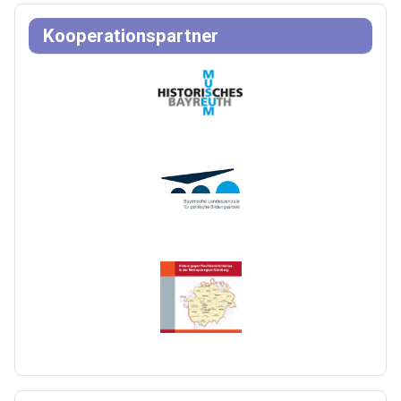
Kooperationspartner