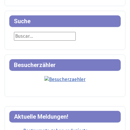
Suche
Suche
Besucherzähler
Aktuelle Meldungen!