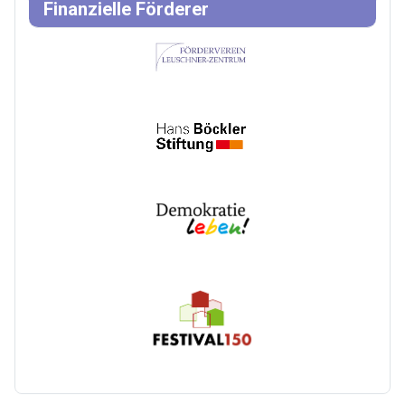
Finanzielle Förderer