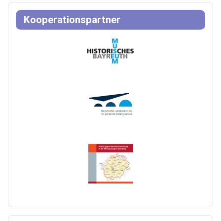
Kooperationspartner