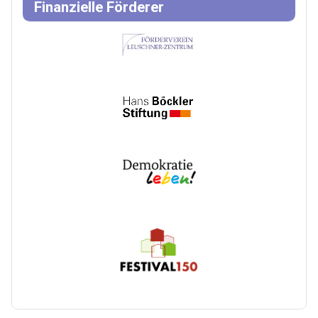
Finanzielle Förderer