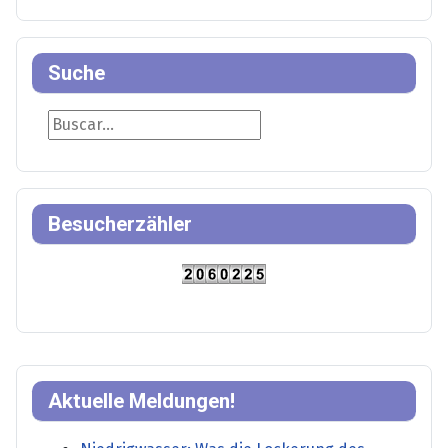
Suche
Suche
Besucherzähler
Aktuelle Meldungen!