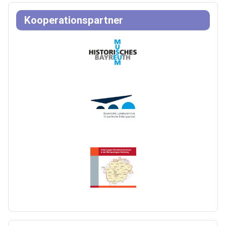
Kooperationspartner