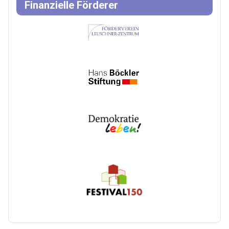
Finanzielle Förderer