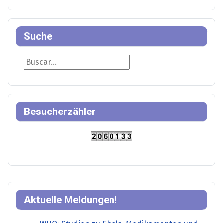
Suche
Suche
Besucherzähler
Aktuelle Meldungen!