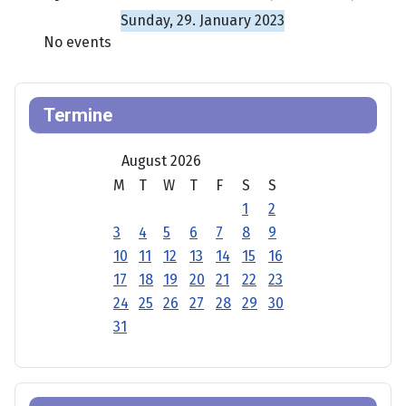
Sunday, 29. January 2023
No events
Termine
August 2026
M
T
W
T
F
S
S
1
2
3
4
5
6
7
8
9
10
11
12
13
14
15
16
17
18
19
20
21
22
23
24
25
26
27
28
29
30
31