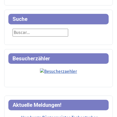
Suche
Suche
Besucherzähler
Aktuelle Meldungen!