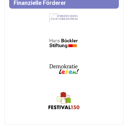
Finanzielle Förderer