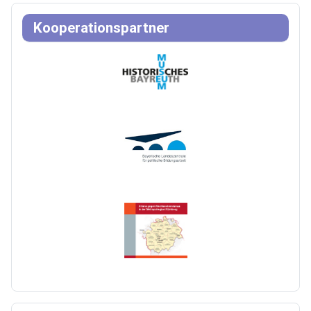
Kooperationspartner