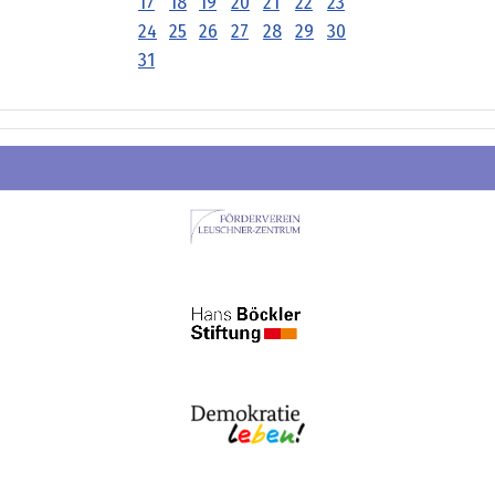
17
18
19
20
21
22
23
24
25
26
27
28
29
30
31