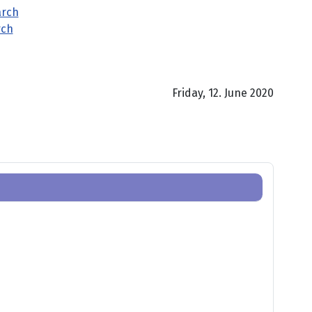
rch
Friday, 12. June 2020