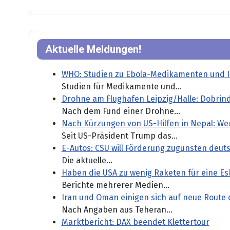
Aktuelle Meldungen!
WHO: Studien zu Ebola-Medikamenten und I
Studien für Medikamente und...
Drohne am Flughafen Leipzig/Halle: Dobrind
Nach dem Fund einer Drohne...
Nach Kürzungen von US-Hilfen in Nepal: We
Seit US-Präsident Trump das...
E-Autos: CSU will Förderung zugunsten deut
Die aktuelle...
Haben die USA zu wenig Raketen für eine Esk
Berichte mehrerer Medien...
Iran und Oman einigen sich auf neue Route
Nach Angaben aus Teheran...
Marktbericht: DAX beendet Klettertour