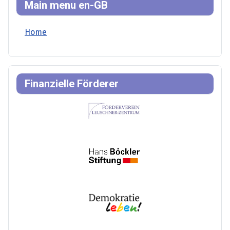
Main menu en-GB
Home
Finanzielle Förderer