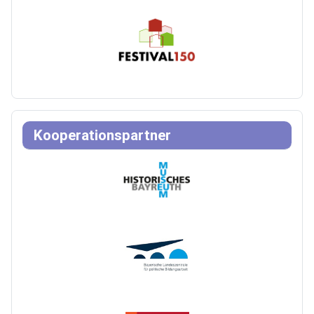
Kooperationspartner