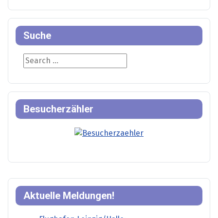
Suche
Suche
Besucherzähler
Aktuelle Meldungen!