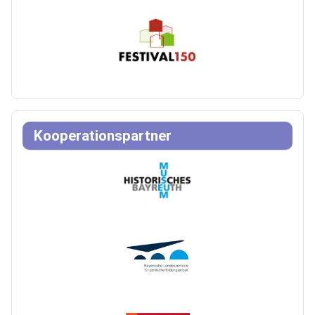
Kooperationspartner