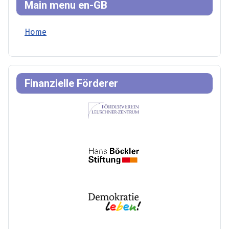
Main menu en-GB
Home
Finanzielle Förderer