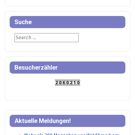
Suche
Suche
Besucherzähler
Aktuelle Meldungen!