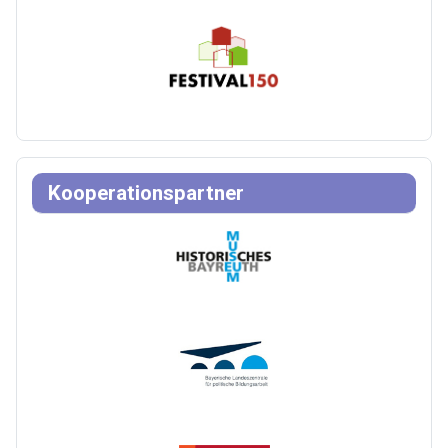
Kooperationspartner