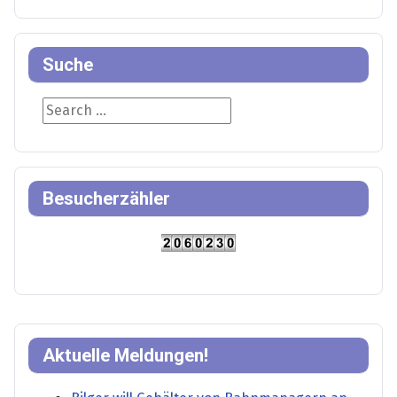
Suche
Suche
Besucherzähler
Aktuelle Meldungen!