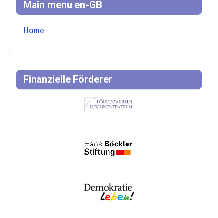
Main menu en-GB
Home
Finanzielle Förderer