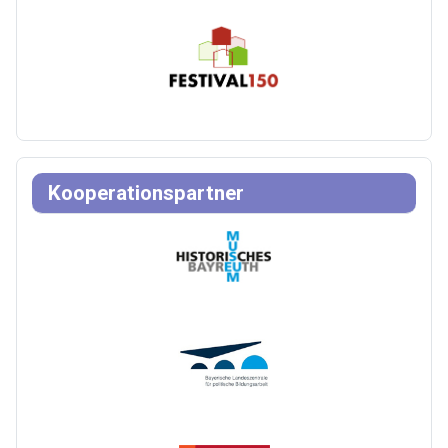
Kooperationspartner