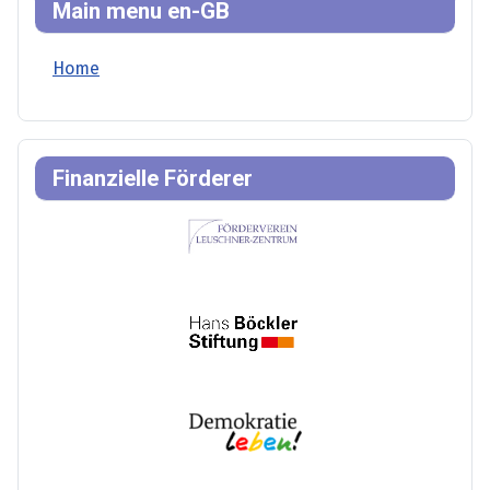
Main menu en-GB
Home
Finanzielle Förderer