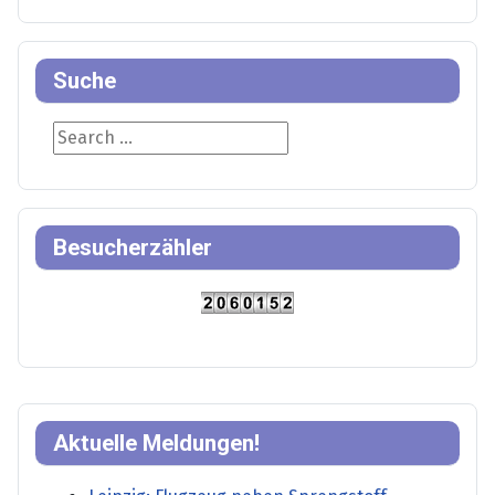
Suche
Suche
Besucherzähler
Aktuelle Meldungen!