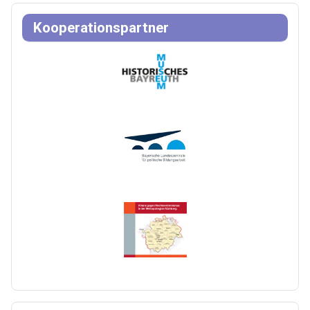
Kooperationspartner