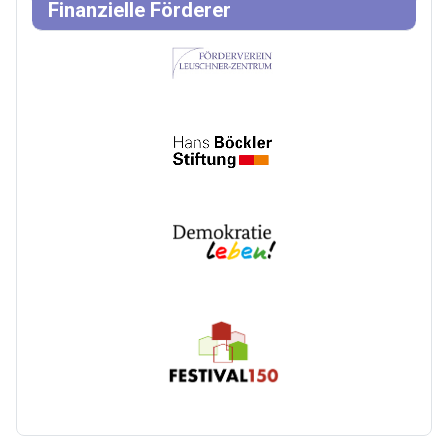
Finanzielle Förderer