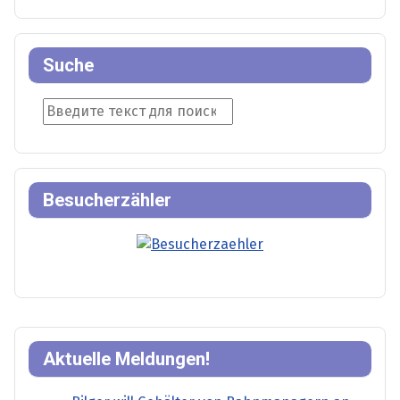
Suche
Suche
Besucherzähler
Aktuelle Meldungen!