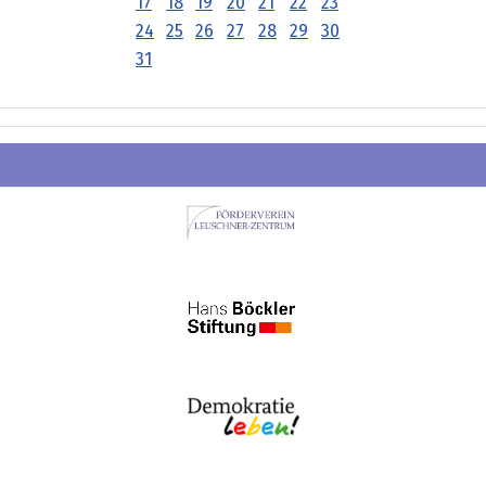
17
18
19
20
21
22
23
24
25
26
27
28
29
30
31