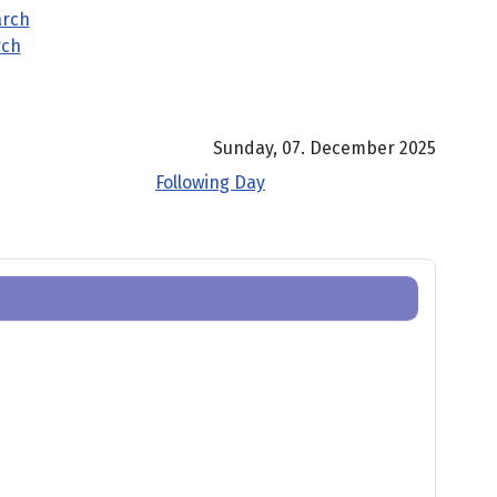
rch
Sunday, 07. December 2025
Following Day