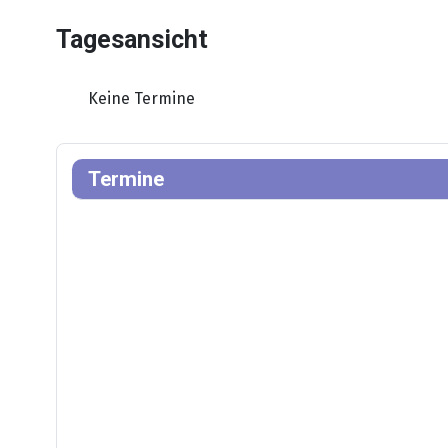
Tagesansicht
Keine Termine
Termine