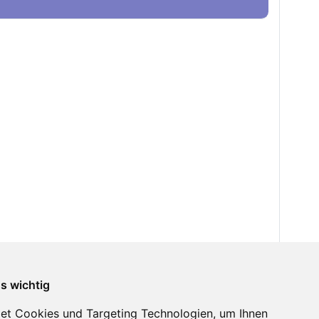
ns wichtig
et Cookies und Targeting Technologien, um Ihnen