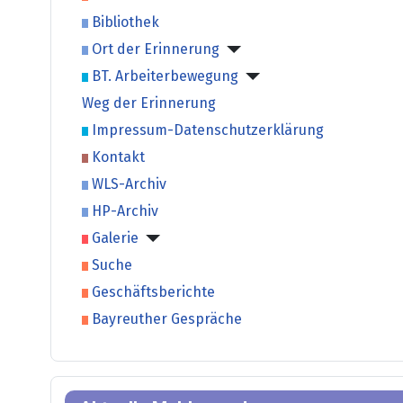
Bibliothek
Ort der Erinnerung
BT. Arbeiterbewegung
Weg der Erinnerung
Impressum-Datenschutzerklärung
Kontakt
WLS-Archiv
HP-Archiv
Galerie
Suche
Geschäftsberichte
Bayreuther Gespräche