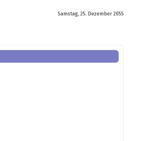
Samstag, 25. Dezember 2055