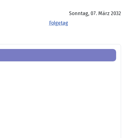
Sonntag, 07. März 2032
Folgetag