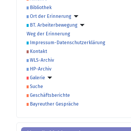
Bibliothek
Ort der Erinnerung
BT. Arbeiterbewegung
Weg der Erinnerung
Impressum-Datenschutzerklärung
Kontakt
WLS-Archiv
HP-Archiv
Galerie
Suche
Geschäftsberichte
Bayreuther Gespräche