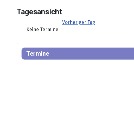
Tagesansicht
Vorheriger Tag
Keine Termine
Termine