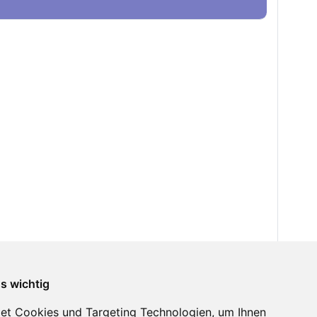
ns wichtig
et Cookies und Targeting Technologien, um Ihnen