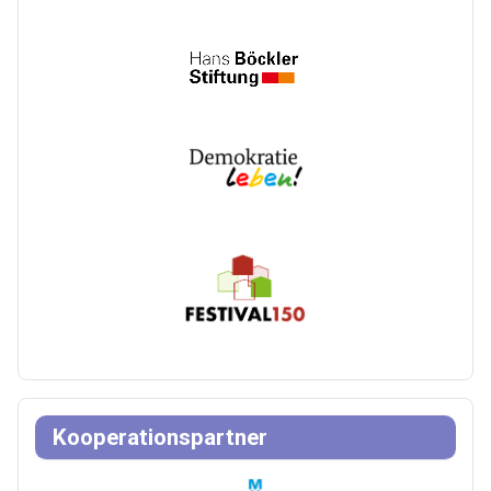
Kooperationspartner