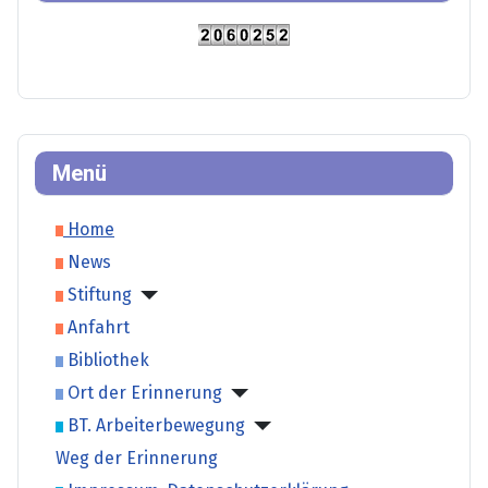
Menü
Home
News
Stiftung
Anfahrt
Bibliothek
Ort der Erinnerung
BT. Arbeiterbewegung
Weg der Erinnerung