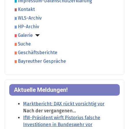
Impressum-Datenschutzerklärung
Kontakt
WLS-Archiv
HP-Archiv
Galerie
Suche
Geschäftsberichte
Bayreuther Gespräche
Aktuelle Meldungen!
Marktbericht: DAX rückt vorsichtig vor
Nach der vergangenen...
IfW-Präsident wirft Pistorius falsche
Investitionen in Bundeswehr vor