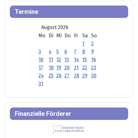
Termine
August 2026
Mo
Di
Mi
Do
Fr
Sa
So
1
2
3
4
5
6
7
8
9
10
11
12
13
14
15
16
17
18
19
20
21
22
23
24
25
26
27
28
29
30
31
Finanzielle Förderer