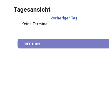
Tagesansicht
Vorheriger Tag
Keine Termine
Termine