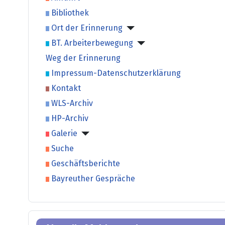
Bibliothek
Ort der Erinnerung
BT. Arbeiterbewegung
Weg der Erinnerung
Impressum-Datenschutzerklärung
Kontakt
WLS-Archiv
HP-Archiv
Galerie
Suche
Geschäftsberichte
Bayreuther Gespräche