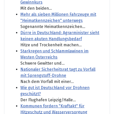
Gewinnkurs
Mit den beiden...
Mehr als sieben Millionen Fahrzeuge mit
"Heimatkennzeichen" unterwegs
Sogenannte Heimatkennzeichen...
Dürre in Deutschland: Agrarminister sieht
keinen akuten Handlungsbedarf
Hitze und Trockenheit machen...
Starkregen und Schlammlawinen im
Westen Österreichs
Schwere Gewitter und...
Nationaler Sicherheitsrat tagt zu Vorfall
mit Sprengstoff-Drohne
Nach dem Vorfall mit einer...
Wie gut ist Deutschland vor Drohnen
geschützt?
Der Flughafen Leipzig/Halle...
Kommunen fordern "Kraftakt" für
Hitzeschutz und Wasserversorgung