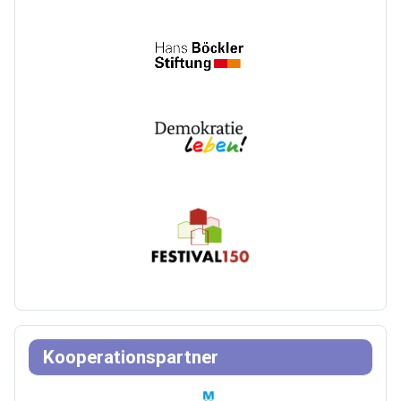
Kooperationspartner