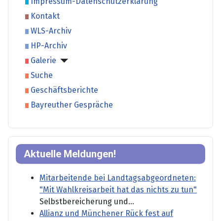
Impressum-Datenschutzerklärung
Kontakt
WLS-Archiv
HP-Archiv
Galerie
Suche
Geschäftsberichte
Bayreuther Gespräche
Aktuelle Meldungen!
Mitarbeitende bei Landtagsabgeordneten:
"Mit Wahlkreisarbeit hat das nichts zu tun"
Selbstbereicherung und...
Allianz und Münchener Rück fest auf