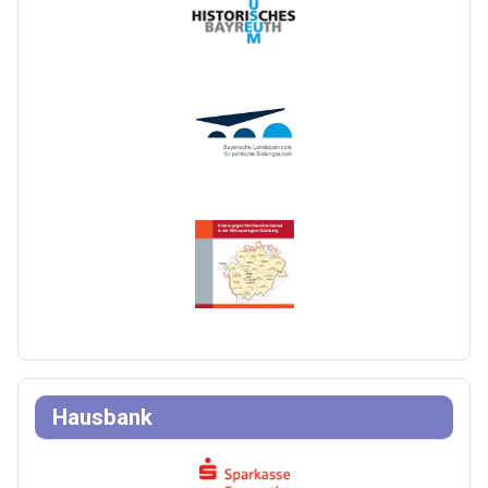
Hausbank