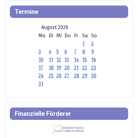
Termine
August 2026
Mo
Di
Mi
Do
Fr
Sa
So
1
2
3
4
5
6
7
8
9
10
11
12
13
14
15
16
17
18
19
20
21
22
23
24
25
26
27
28
29
30
31
Finanzielle Förderer