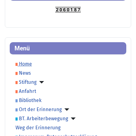
Menü
Home
News
Stiftung
Anfahrt
Bibliothek
Ort der Erinnerung
BT. Arbeiterbewegung
Weg der Erinnerung