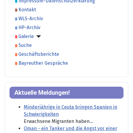
Impressum-Datenschutzerklärung
Kontakt
WLS-Archiv
HP-Archiv
Galerie
Suche
Geschäftsberichte
Bayreuther Gespräche
Aktuelle Meldungen!
Minderjährige in Ceuta bringen Spanien in
Schwierigkeiten
Erwachsene Migranten haben...
Oman - ein Tanker und die Angst vor einer