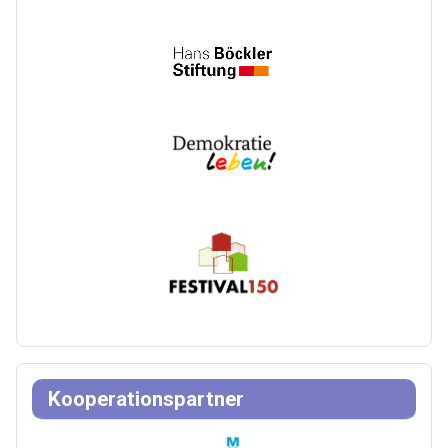
Kooperationspartner