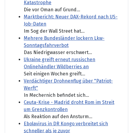
Katastrophe
Die vor Oman auf Grund...
Marktbericht: Neuer DAX-Rekord nach US-
Job-Daten
Im Sog der Wall Street hat...
Mehrere Bundesländer lockern Lkw-
Sonntagsfahrverbot
Das Niedrigwasser erschwert...
Ukraine greift erneut russischen
Onlinehändler Wildberries an
Seit einigen Wochen greift...
Verdächtiger Drohnenflug über "Patriot-
Werft"
In Mechernich befindet sich...
Ceuta-Krise - Madrid droht Rom im Streit
um Grenzkontrollen
Als Reaktion auf den Ansturm...
Ebolavirus in DR Kongo verbreitet sich
schneller als je zuvor