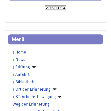
Menü
Home
News
Stiftung
Anfahrt
Bibliothek
Ort der Erinnerung
BT. Arbeiterbewegung
Weg der Erinnerung