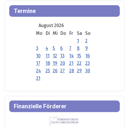
Termine
August 2026
Mo
Di
Mi
Do
Fr
Sa
So
1
2
3
4
5
6
7
8
9
10
11
12
13
14
15
16
17
18
19
20
21
22
23
24
25
26
27
28
29
30
31
Finanzielle Förderer