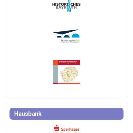
Hausbank