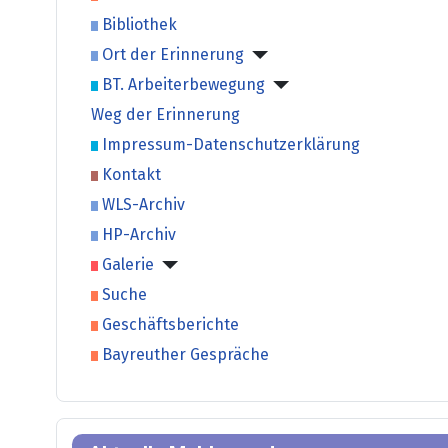
Bibliothek
Ort der Erinnerung
BT. Arbeiterbewegung
Weg der Erinnerung
Impressum-Datenschutzerklärung
Kontakt
WLS-Archiv
HP-Archiv
Galerie
Suche
Geschäftsberichte
Bayreuther Gespräche