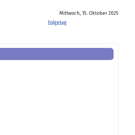
Mittwoch, 15. Oktober 2025
Folgetag