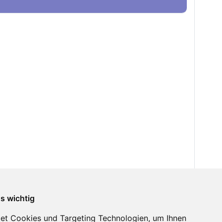
ns wichtig
et Cookies und Targeting Technologien, um Ihnen