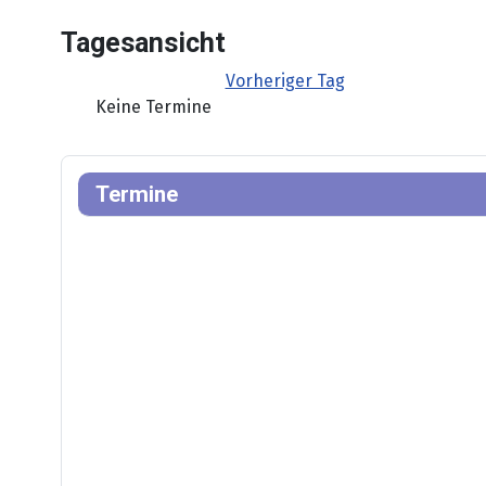
Tagesansicht
Vorheriger Tag
Keine Termine
Termine