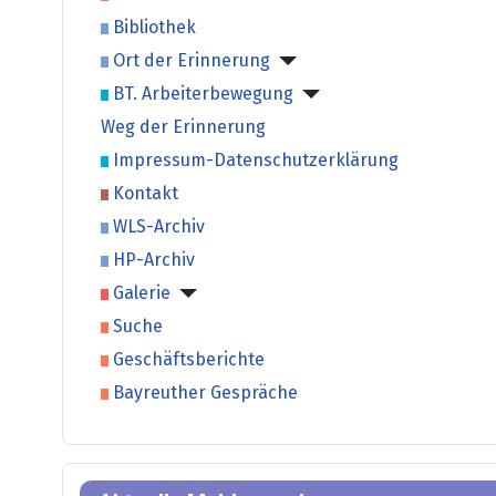
Bibliothek
Ort der Erinnerung
BT. Arbeiterbewegung
Weg der Erinnerung
Impressum-Datenschutzerklärung
Kontakt
WLS-Archiv
HP-Archiv
Galerie
Suche
Geschäftsberichte
Bayreuther Gespräche