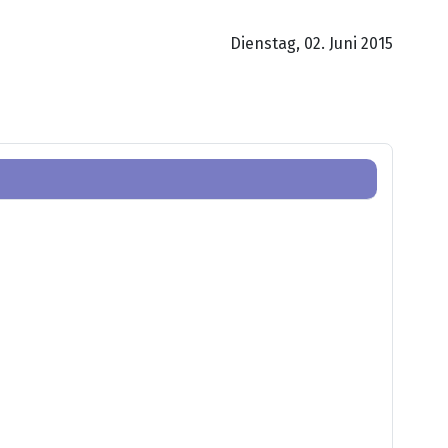
Dienstag, 02. Juni 2015