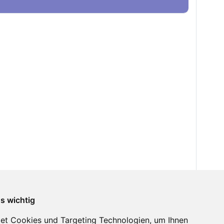
ns wichtig
et Cookies und Targeting Technologien, um Ihnen