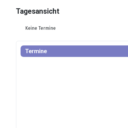
Tagesansicht
Keine Termine
Termine